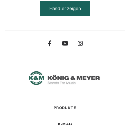
Händler zeigen
PRODUKTE
K-MAG