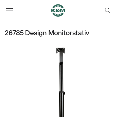
26785 Design Monitorstativ