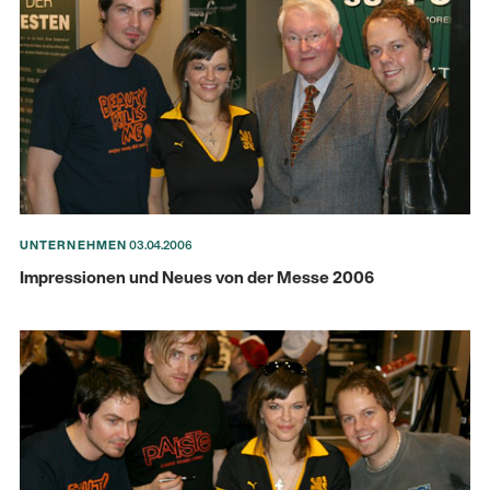
UNTERNEHMEN
03.04.2006
Impressionen und Neues von der Messe 2006