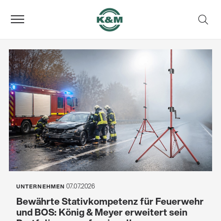
07.07.2026
UNTERNEHMEN
Bewährte Stativkompetenz für Feuerwehr
und BOS: König & Meyer erweitert sein