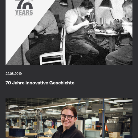
22.08.2019
70 Jahre innovative Geschichte