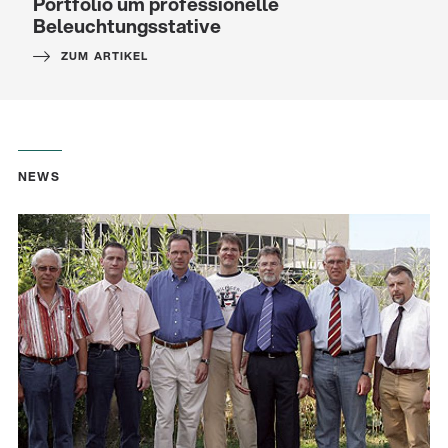
Portfolio um professionelle
Beleuchtungsstative
ZUM ARTIKEL
NEWS