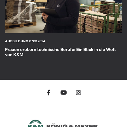
AUSBILDUNG
07.03.2024
Frauen erobern technische Berufe: Ein Blick in die Welt
von K&M